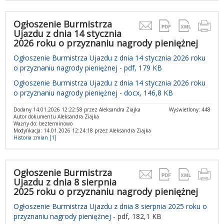
Ogłoszenie Burmistrza
Ujazdu z dnia 14 stycznia
2026 roku o przyznaniu nagrody pieniężnej
Ogłoszenie Burmistrza Ujazdu z dnia 14 stycznia 2026 roku
o przyznaniu nagrody pieniężnej - pdf, 179 KB
Ogłoszenie Burmistrza Ujazdu z dnia 14 stycznia 2026 roku
o przyznaniu nagrody pieniężnej - docx, 146,8 KB
Dodany 14.01.2026 12:22:58 przez Aleksandra Ziajka
Wyświetlony: 448
Autor dokumentu Aleksandra Ziajka
Ważny do: bezterminowo
Modyfikacja: 14.01.2026 12:24:18 przez Aleksandra Ziajka
Historia zmian [1]
Ogłoszenie Burmistrza
Ujazdu z dnia 8 sierpnia
2025 roku o przyznaniu nagrody pieniężnej
Ogłoszenie Burmistrza Ujazdu z dnia 8 sierpnia 2025 roku o
przyznaniu nagrody pieniężnej
- pdf, 182,1 KB