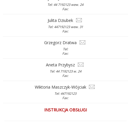
Tel: 44 7192123 wew. 24
Fax:
Julita Dziubek
Tel: 447192123 wew. 31
Fax:
Grzegorz Dratwa
Tel:
Fax:
Aneta Przybysz
Tel: 44 7192123 w. 24
Fax:
Wiktoria Maszczyk-Wójciak
Tel: 447192123
Fax:
INSTRUKCJA OBSŁUGI