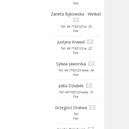
Fax:
Żaneta Bykowska - Winkiel
Tel: 44 7192123 w. 25
Fax:
Justyna Krawul
Tel: 44 7192123 w. 22
Fax:
Sylwia Jaworska
Tel: 44 7192123 wew. 24
Fax:
Julita Dziubek
Tel: 447192123 wew. 31
Fax:
Grzegorz Dratwa
Tel:
Fax: