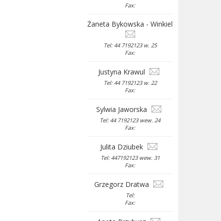
Fax:
Żaneta Bykowska - Winkiel
Tel: 44 7192123 w. 25
Fax:
Justyna Krawul
Tel: 44 7192123 w. 22
Fax:
Sylwia Jaworska
Tel: 44 7192123 wew. 24
Fax:
Julita Dziubek
Tel: 447192123 wew. 31
Fax:
Grzegorz Dratwa
Tel:
Fax: