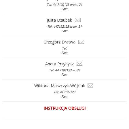
Tel: 44 7192123 wew. 24
Fax:
Julita Dziubek
Tel: 447192123 wew. 31
Fax:
Grzegorz Dratwa
Tel:
Fax:
Aneta Przybysz
Tel: 44 7192123 w. 24
Fax:
Wiktoria Maszczyk-Wójciak
Tel: 447192123
Fax:
INSTRUKCJA OBSŁUGI