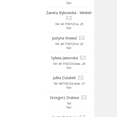
Fax:
Żaneta Bykowska - Winkiel
Tel: 44 7192123 w. 25
Fax:
Justyna Krawul
Tel: 44 7192123 w. 22
Fax:
Sylwia Jaworska
Tel: 44 7192123 wew. 24
Fax:
Julita Dziubek
Tel: 447192123 wew. 31
Fax:
Grzegorz Dratwa
Tel:
Fax: