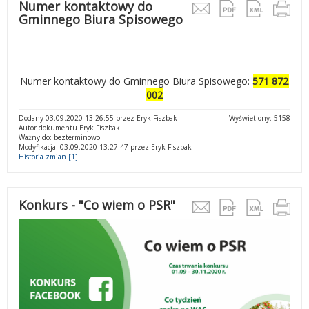
Numer kontaktowy do
Gminnego Biura Spisowego
Numer kontaktowy do Gminnego Biura Spisowego:
571 872
002
Dodany 03.09.2020 13:26:55 przez Eryk Fiszbak
Wyświetlony: 5158
Autor dokumentu Eryk Fiszbak
Ważny do: bezterminowo
Modyfikacja: 03.09.2020 13:27:47 przez Eryk Fiszbak
Historia zmian [1]
Konkurs - "Co wiem o PSR"