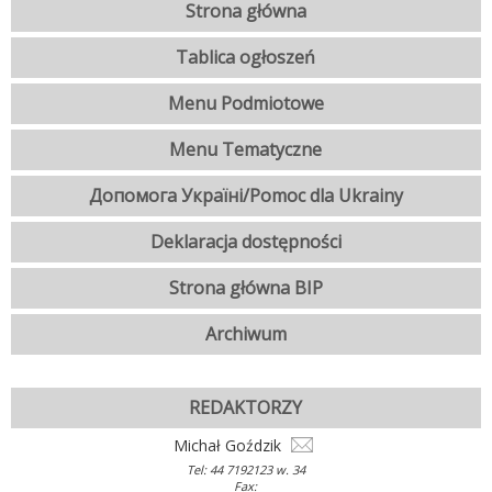
Strona główna
Tablica ogłoszeń
Menu Podmiotowe
Menu Tematyczne
Допомога Україні/Pomoc dla Ukrainy
Deklaracja dostępności
Strona główna BIP
Archiwum
REDAKTORZY
Michał Goździk
Tel: 44 7192123 w. 34
Fax: