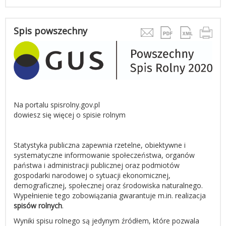
Spis powszechny
Na portalu spisrolny.gov.pl
dowiesz się więcej o spisie rolnym
Statystyka publiczna zapewnia rzetelne, obiektywne i
systematyczne informowanie społeczeństwa, organów
państwa i administracji publicznej oraz podmiotów
gospodarki narodowej o sytuacji ekonomicznej,
demograficznej, społecznej oraz środowiska naturalnego.
Wypełnienie tego zobowiązania gwarantuje m.in. realizacja
spisów rolnych
.
Wyniki spisu rolnego są jedynym źródłem, które pozwala