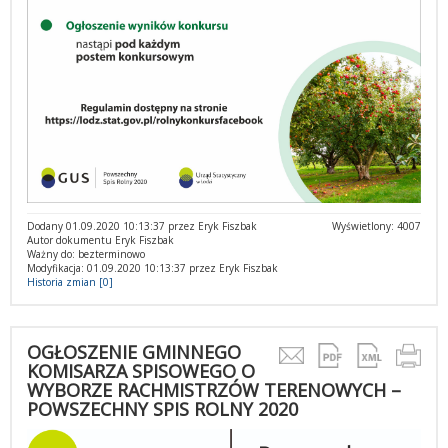
Dodany 01.09.2020 10:13:37 przez Eryk Fiszbak
Wyświetlony: 4007
Autor dokumentu Eryk Fiszbak
Ważny do: bezterminowo
Modyfikacja: 01.09.2020 10:13:37 przez Eryk Fiszbak
Historia zmian [0]
OGŁOSZENIE GMINNEGO
KOMISARZA SPISOWEGO O
WYBORZE RACHMISTRZÓW TERENOWYCH –
POWSZECHNY SPIS ROLNY 2020