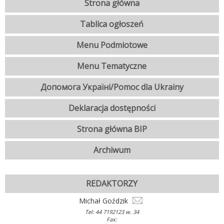
Strona główna
Tablica ogłoszeń
Menu Podmiotowe
Menu Tematyczne
Допомога Україні/Pomoc dla Ukrainy
Deklaracja dostępności
Strona główna BIP
Archiwum
REDAKTORZY
Michał Goździk
Tel: 44 7192123 w. 34
Fax: