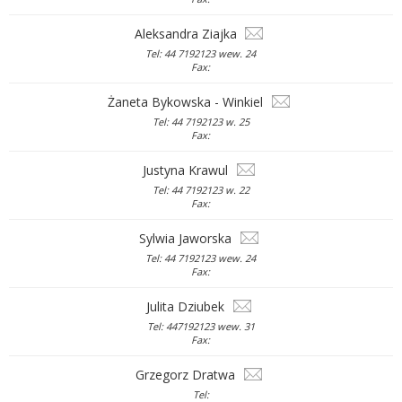
Aleksandra Ziajka
Tel: 44 7192123 wew. 24
Fax:
Żaneta Bykowska - Winkiel
Tel: 44 7192123 w. 25
Fax:
Justyna Krawul
Tel: 44 7192123 w. 22
Fax:
Sylwia Jaworska
Tel: 44 7192123 wew. 24
Fax:
Julita Dziubek
Tel: 447192123 wew. 31
Fax:
Grzegorz Dratwa
Tel: