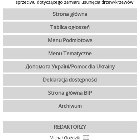
sprzeciwu dotyczącego zamiaru usunięcia drzew/krzewów
Strona główna
Tablica ogłoszeń
Menu Podmiotowe
Menu Tematyczne
Допомога Україні/Pomoc dla Ukrainy
Deklaracja dostępności
Strona główna BIP
Archiwum
REDAKTORZY
Michał Goździk