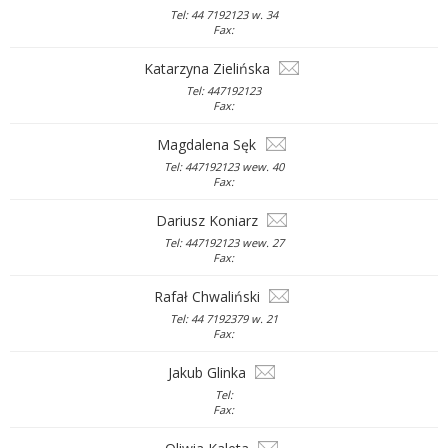
Tel: 44 7192123 w. 34
Fax:
Katarzyna Zielińska
Tel: 447192123
Fax:
Magdalena Sęk
Tel: 447192123 wew. 40
Fax:
Dariusz Koniarz
Tel: 447192123 wew. 27
Fax:
Rafał Chwaliński
Tel: 44 7192379 w. 21
Fax:
Jakub Glinka
Tel:
Fax: