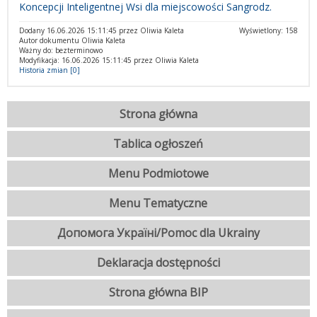
Koncepcji Inteligentnej Wsi dla miejscowości Sangrodz.
Dodany 16.06.2026 15:11:45 przez Oliwia Kaleta
Wyświetlony: 158
Autor dokumentu Oliwia Kaleta
Ważny do: bezterminowo
Modyfikacja: 16.06.2026 15:11:45 przez Oliwia Kaleta
Historia zmian [0]
Strona główna
Tablica ogłoszeń
Menu Podmiotowe
Menu Tematyczne
Допомога Україні/Pomoc dla Ukrainy
Deklaracja dostępności
Strona główna BIP