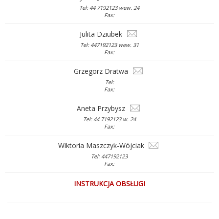
Tel: 44 7192123 wew. 24
Fax:
Julita Dziubek
Tel: 447192123 wew. 31
Fax:
Grzegorz Dratwa
Tel:
Fax:
Aneta Przybysz
Tel: 44 7192123 w. 24
Fax:
Wiktoria Maszczyk-Wójciak
Tel: 447192123
Fax:
INSTRUKCJA OBSŁUGI