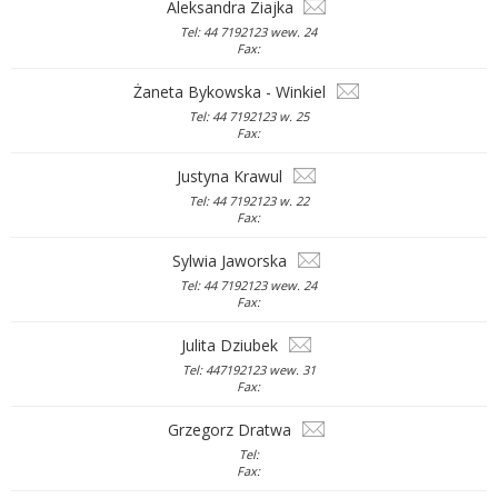
Aleksandra Ziajka
Tel: 44 7192123 wew. 24
Fax:
Żaneta Bykowska - Winkiel
Tel: 44 7192123 w. 25
Fax:
Justyna Krawul
Tel: 44 7192123 w. 22
Fax:
Sylwia Jaworska
Tel: 44 7192123 wew. 24
Fax:
Julita Dziubek
Tel: 447192123 wew. 31
Fax:
Grzegorz Dratwa
Tel:
Fax: