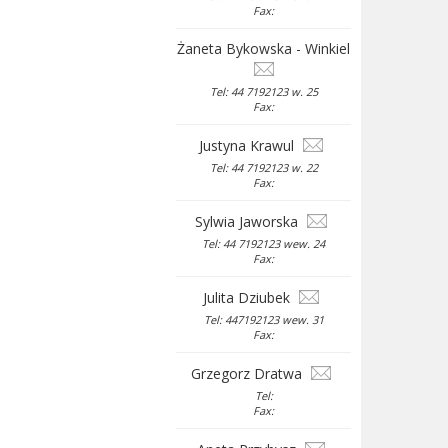
Fax:
Żaneta Bykowska - Winkiel
Tel: 44 7192123 w. 25
Fax:
Justyna Krawul
Tel: 44 7192123 w. 22
Fax:
Sylwia Jaworska
Tel: 44 7192123 wew. 24
Fax:
Julita Dziubek
Tel: 447192123 wew. 31
Fax:
Grzegorz Dratwa
Tel:
Fax: