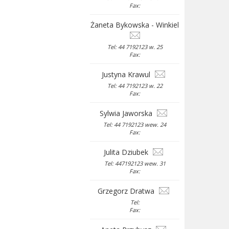
Fax:
Żaneta Bykowska - Winkiel
Tel: 44 7192123 w. 25
Fax:
Justyna Krawul
Tel: 44 7192123 w. 22
Fax:
Sylwia Jaworska
Tel: 44 7192123 wew. 24
Fax:
Julita Dziubek
Tel: 447192123 wew. 31
Fax:
Grzegorz Dratwa
Tel:
Fax: