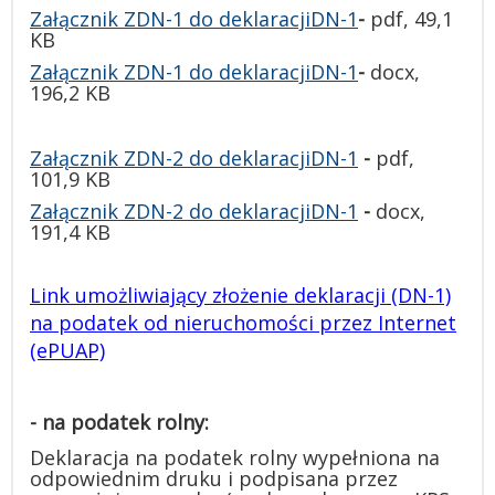
Załącznik ZDN-1 do deklaracjiDN-1
-
pdf, 49,1
KB
Załącznik ZDN-1 do deklaracjiDN-1
-
docx,
196,2 KB
Załącznik ZDN-2 do deklaracjiDN-1
-
pdf,
101,9 KB
Załącznik ZDN-2 do deklaracjiDN-1
-
docx,
191,4 KB
Link umożliwiający złożenie deklaracji (DN-1)
na podatek od nieruchomości przez Internet
(ePUAP)
- na podatek rolny:
Deklaracja na podatek rolny wypełniona na
odpowiednim druku i podpisana przez