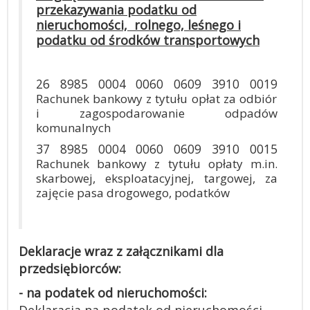
przekazywania podatku od
nieruchomości, rolnego, leśnego i
podatku od środków transportowych
26 8985 0004 0060 0609 3910 0019
Rachunek bankowy z tytułu opłat za odbiór
i zagospodarowanie odpadów
komunalnych
37 8985 0004 0060 0609 3910 0015
Rachunek bankowy z tytułu opłaty m.in.
skarbowej, eksploatacyjnej, targowej, za
zajęcie pasa drogowego, podatków
Deklaracje wraz z załącznikami dla
przedsiębiorców:
- na podatek od nieruchomości: