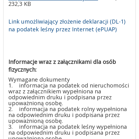
232,3 KB
Link umożliwiający złożenie deklaracji (DL-1)
na podatek leśny przez Internet (ePUAP)
Informacje wraz z załącznikami dla osób
fizycznych:
Wymagane dokumenty
1. informacja na podatek od nieruchomości
wraz z załącznikiem wypełniona na
odpowiednim druku i podpisana przez
upoważnioną osobę.
2. informacja na podatek rolny wypełniona
na odpowiednim druku i podpisana przez
upoważnioną osobę.
3. informacja na podatek leśny wypełniona
na odpowiednim druku i podpisana przez
upoważnioną osobę.