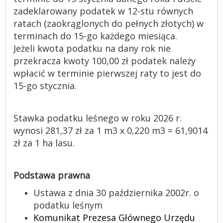
zadeklarowany podatek w 12-stu równych
ratach (zaokrąglonych do pełnych złotych) w
terminach do 15-go każdego miesiąca.
Jeżeli kwota podatku na dany rok nie
przekracza kwoty 100,00 zł podatek należy
wpłacić w terminie pierwszej raty to jest do
15-go stycznia.
Stawka podatku leśnego w roku 2026 r.
wynosi 281,37 zł za 1 m3 x 0,220 m3 = 61,9014
zł za 1 ha lasu.
Podstawa prawna
Ustawa z dnia 30 października 2002r. o
podatku leśnym
Komunikat Prezesa Głównego Urzędu