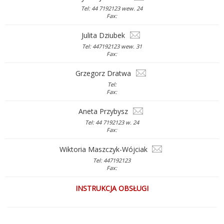
Tel: 44 7192123 wew. 24
Fax:
Julita Dziubek
Tel: 447192123 wew. 31
Fax:
Grzegorz Dratwa
Tel:
Fax:
Aneta Przybysz
Tel: 44 7192123 w. 24
Fax:
Wiktoria Maszczyk-Wójciak
Tel: 447192123
Fax:
INSTRUKCJA OBSŁUGI