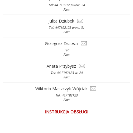
Tel: 44 7192123 wew. 24
Fax:
Julita Dziubek
Tel: 447192123 wew. 31
Fax:
Grzegorz Dratwa
Tel:
Fax:
Aneta Przybysz
Tel: 44 7192123 w. 24
Fax:
Wiktoria Maszczyk-Wójciak
Tel: 447192123
Fax:
INSTRUKCJA OBSŁUGI