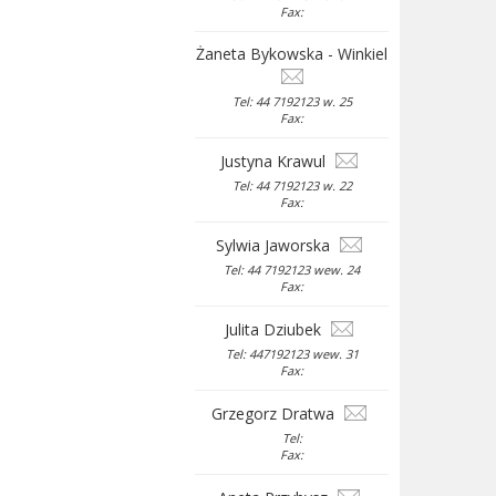
Fax:
Żaneta Bykowska - Winkiel
Tel: 44 7192123 w. 25
Fax:
Justyna Krawul
Tel: 44 7192123 w. 22
Fax:
Sylwia Jaworska
Tel: 44 7192123 wew. 24
Fax:
Julita Dziubek
Tel: 447192123 wew. 31
Fax:
Grzegorz Dratwa
Tel:
Fax: