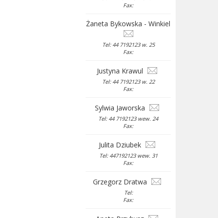
Fax:
Żaneta Bykowska - Winkiel
Tel: 44 7192123 w. 25
Fax:
Justyna Krawul
Tel: 44 7192123 w. 22
Fax:
Sylwia Jaworska
Tel: 44 7192123 wew. 24
Fax:
Julita Dziubek
Tel: 447192123 wew. 31
Fax:
Grzegorz Dratwa
Tel:
Fax: