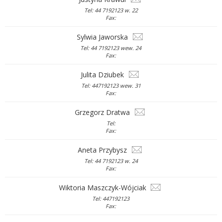
Tel: 44 7192123 w. 22
Fax:
Sylwia Jaworska
Tel: 44 7192123 wew. 24
Fax:
Julita Dziubek
Tel: 447192123 wew. 31
Fax:
Grzegorz Dratwa
Tel:
Fax:
Aneta Przybysz
Tel: 44 7192123 w. 24
Fax:
Wiktoria Maszczyk-Wójciak
Tel: 447192123
Fax: