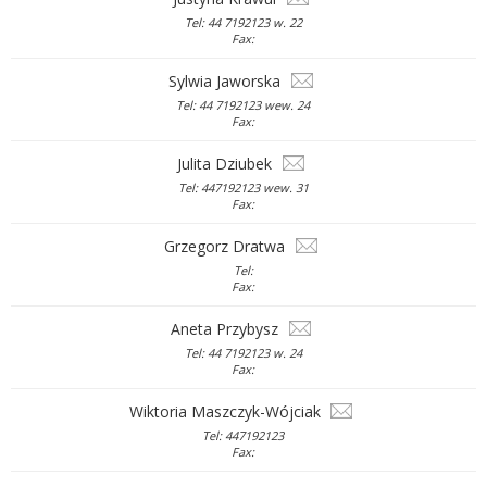
Tel: 44 7192123 w. 22
Fax:
Sylwia Jaworska
Tel: 44 7192123 wew. 24
Fax:
Julita Dziubek
Tel: 447192123 wew. 31
Fax:
Grzegorz Dratwa
Tel:
Fax:
Aneta Przybysz
Tel: 44 7192123 w. 24
Fax:
Wiktoria Maszczyk-Wójciak
Tel: 447192123
Fax: