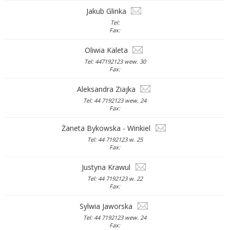
Jakub Glinka
Tel:
Fax:
Oliwia Kaleta
Tel: 447192123 wew. 30
Fax:
Aleksandra Ziajka
Tel: 44 7192123 wew. 24
Fax:
Żaneta Bykowska - Winkiel
Tel: 44 7192123 w. 25
Fax:
Justyna Krawul
Tel: 44 7192123 w. 22
Fax:
Sylwia Jaworska
Tel: 44 7192123 wew. 24
Fax: