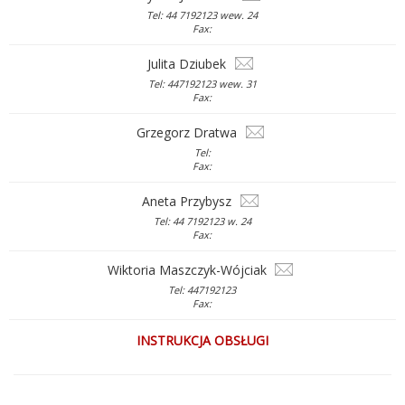
Tel: 44 7192123 wew. 24
Fax:
Julita Dziubek
Tel: 447192123 wew. 31
Fax:
Grzegorz Dratwa
Tel:
Fax:
Aneta Przybysz
Tel: 44 7192123 w. 24
Fax:
Wiktoria Maszczyk-Wójciak
Tel: 447192123
Fax:
INSTRUKCJA OBSŁUGI