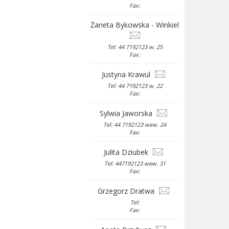
Fax:
Żaneta Bykowska - Winkiel
Tel: 44 7192123 w. 25
Fax:
Justyna Krawul
Tel: 44 7192123 w. 22
Fax:
Sylwia Jaworska
Tel: 44 7192123 wew. 24
Fax:
Julita Dziubek
Tel: 447192123 wew. 31
Fax:
Grzegorz Dratwa
Tel:
Fax: