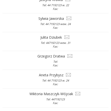
Tel: 44 7192123 w. 22
Fax:
Sylwia Jaworska
Tel: 44 7192123 wew. 24
Fax:
Julita Dziubek
Tel: 447192123 wew. 31
Fax:
Grzegorz Dratwa
Tel:
Fax:
Aneta Przybysz
Tel: 44 7192123 w. 24
Fax:
Wiktoria Maszczyk-Wójciak
Tel: 447192123
Fax: