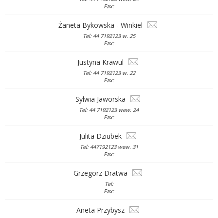
Fax:
Żaneta Bykowska - Winkiel
Tel: 44 7192123 w. 25
Fax:
Justyna Krawul
Tel: 44 7192123 w. 22
Fax:
Sylwia Jaworska
Tel: 44 7192123 wew. 24
Fax:
Julita Dziubek
Tel: 447192123 wew. 31
Fax:
Grzegorz Dratwa
Tel:
Fax:
Aneta Przybysz