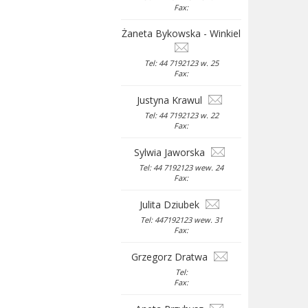
Fax:
Żaneta Bykowska - Winkiel
Tel: 44 7192123 w. 25
Fax:
Justyna Krawul
Tel: 44 7192123 w. 22
Fax:
Sylwia Jaworska
Tel: 44 7192123 wew. 24
Fax:
Julita Dziubek
Tel: 447192123 wew. 31
Fax:
Grzegorz Dratwa
Tel:
Fax: