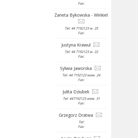
Fax:
Żaneta Bykowska - Winkiel
Tel: 44 7192123 w. 25
Fax:
Justyna Krawul
Tel: 44 7192123 w. 22
Fax:
Sylwia Jaworska
Tel: 44 7192123 wew. 24
Fax:
Julita Dziubek
Tel: 447192123 wew. 31
Fax:
Grzegorz Dratwa
Tel:
Fax: