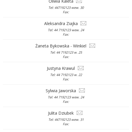
Oliwia Kaleta
Tel: 447192123 wew. 30
Fax:
Aleksandra Ziajka
Tel: 44 7192123 wew. 24
Fax:
Żaneta Bykowska - Winkiel
Tel: 44 7192123 w. 25
Fax:
Justyna Krawul
Tel: 44 7192123 w. 22
Fax:
Sylwia Jaworska
Tel: 44 7192123 wew. 24
Fax:
Julita Dziubek
Tel: 447192123 wew. 31
Fax: