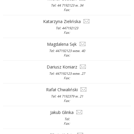
Tel: 44 7192123 w. 34
Fax:
Katarzyna Zielińska
Tel: 447192123
Fax:
Magdalena Sęk
Tel: 447192123 wew. 40
Fax:
Dariusz Koniarz
Tel: 447192123 wew. 27
Fax:
Rafał Chwaliński
Tel: 44 7192379 w. 21
Fax:
Jakub Glinka
Tel:
Fax: