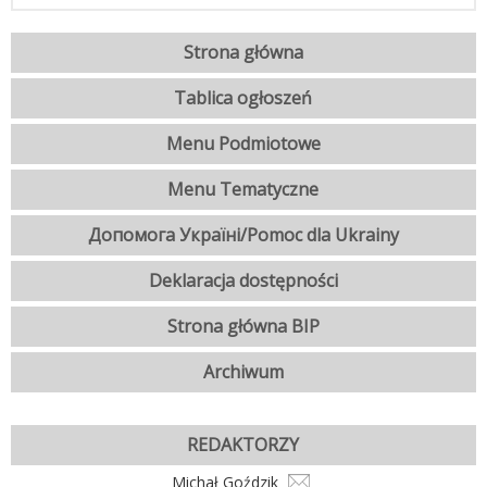
Strona główna
Tablica ogłoszeń
Menu Podmiotowe
Menu Tematyczne
Допомога Україні/Pomoc dla Ukrainy
Deklaracja dostępności
Strona główna BIP
Archiwum
REDAKTORZY
Michał Goździk