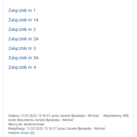
Załącznik nr 1
Załącznik nr 1A
Załącznik nr 2
Załącznik nr 2A
Załącznik nr 3
Załącznik nr 3A
Załącznik nr 4
Dodany 12.03.2025 13:16:57 przez Żaneta Bykowska - Winkiel
Wyświetlony: 808
Autor dokumentu Żaneta Bykowska - Winkiel
Ważny do: bezterminowo
Modyfikacja: 12.03.2025 13:16:57 przez Żaneta Bykowska - Winkiel
Historia zmian [0]