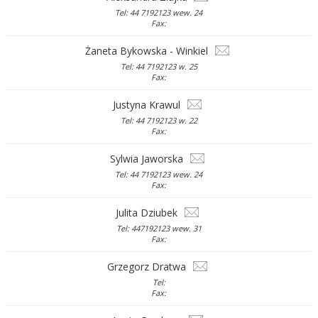
Tel: 44 7192123 wew. 24
Fax:
Żaneta Bykowska - Winkiel
Tel: 44 7192123 w. 25
Fax:
Justyna Krawul
Tel: 44 7192123 w. 22
Fax:
Sylwia Jaworska
Tel: 44 7192123 wew. 24
Fax:
Julita Dziubek
Tel: 447192123 wew. 31
Fax:
Grzegorz Dratwa
Tel:
Fax: