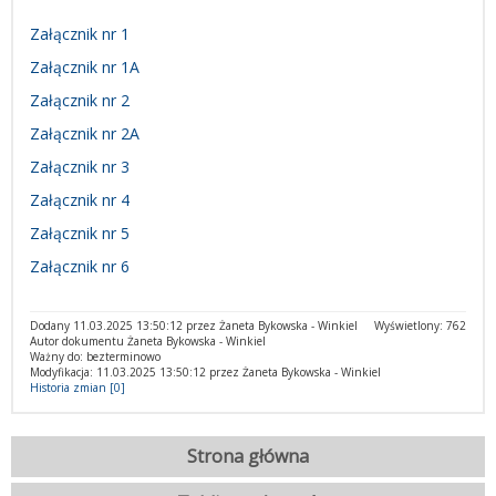
Załącznik nr 1
Załącznik nr 1A
Załącznik nr 2
Załącznik nr 2A
Załącznik nr 3
Załącznik nr 4
Załącznik nr 5
Załącznik nr 6
Dodany 11.03.2025 13:50:12 przez Żaneta Bykowska - Winkiel
Wyświetlony: 762
Autor dokumentu Żaneta Bykowska - Winkiel
Ważny do: bezterminowo
Modyfikacja: 11.03.2025 13:50:12 przez Żaneta Bykowska - Winkiel
Historia zmian [0]
Strona główna