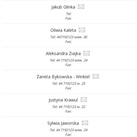
Jakub Glinka
Tel:
Fax:
Oliwia Kaleta
Tel: 447192123 wew. 30
Fax:
Aleksandra Ziajka
Tel: 44 7192123 wew. 24
Fax:
Żaneta Bykowska - Winkiel
Tel: 44 7192123 w. 25
Fax:
Justyna Krawul
Tel: 44 7192123 w. 22
Fax:
Sylwia Jaworska
Tel: 44 7192123 wew. 24
Fax: