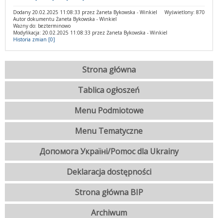
Dodany 20.02.2025 11:08:33 przez Żaneta Bykowska - Winkiel
Wyświetlony: 870
Autor dokumentu Żaneta Bykowska - Winkiel
Ważny do: bezterminowo
Modyfikacja: 20.02.2025 11:08:33 przez Żaneta Bykowska - Winkiel
Historia zmian [0]
Strona główna
Tablica ogłoszeń
Menu Podmiotowe
Menu Tematyczne
Допомога Україні/Pomoc dla Ukrainy
Deklaracja dostępności
Strona główna BIP
Archiwum