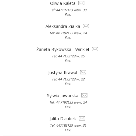
Oliwia Kaleta
Tel: 447192123 wew. 30
Fax:
Aleksandra Ziajka
Tel: 44 7192123 wew. 24
Fax:
Żaneta Bykowska - Winkiel
Tel: 44 7192123 w. 25
Fax:
Justyna Krawul
Tel: 44 7192123 w. 22
Fax:
Sylwia Jaworska
Tel: 44 7192123 wew. 24
Fax:
Julita Dziubek
Tel: 447192123 wew. 31
Fax: