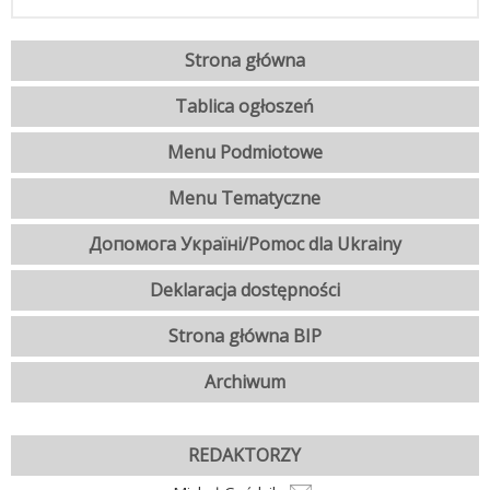
Strona główna
Tablica ogłoszeń
Menu Podmiotowe
Menu Tematyczne
Допомога Україні/Pomoc dla Ukrainy
Deklaracja dostępności
Strona główna BIP
Archiwum
REDAKTORZY