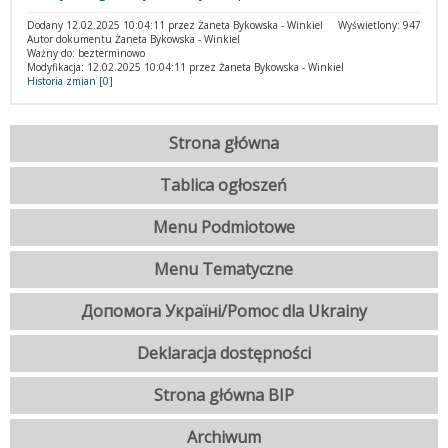
Dodany 12.02.2025 10:04:11 przez Żaneta Bykowska - Winkiel
Wyświetlony: 947
Autor dokumentu Żaneta Bykowska - Winkiel
Ważny do: bezterminowo
Modyfikacja: 12.02.2025 10:04:11 przez Żaneta Bykowska - Winkiel
Historia zmian [0]
Strona główna
Tablica ogłoszeń
Menu Podmiotowe
Menu Tematyczne
Допомога Україні/Pomoc dla Ukrainy
Deklaracja dostępności
Strona główna BIP
Archiwum