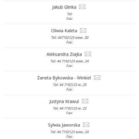
Jakub Glinka
Tel:
Fax:
Oliwia Kaleta
Tel: 447192123 wew. 30
Fax:
Aleksandra Ziajka
Tel: 44 7192123 wew. 24
Fax:
Żaneta Bykowska - Winkiel
Tel: 44 7192123 w. 25
Fax:
Justyna Krawul
Tel: 44 7192123 w. 22
Fax:
Sylwia Jaworska
Tel: 44 7192123 wew. 24
Fax: