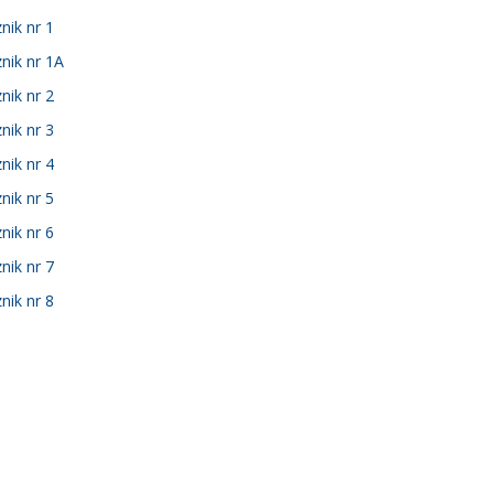
nik nr 1
nik nr 1A
nik nr 2
nik nr 3
nik nr 4
nik nr 5
nik nr 6
nik nr 7
nik nr 8