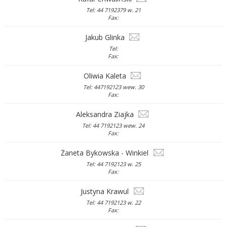
Tel: 44 7192379 w. 21
Fax:
Jakub Glinka
Tel:
Fax:
Oliwia Kaleta
Tel: 447192123 wew. 30
Fax:
Aleksandra Ziajka
Tel: 44 7192123 wew. 24
Fax:
Żaneta Bykowska - Winkiel
Tel: 44 7192123 w. 25
Fax:
Justyna Krawul
Tel: 44 7192123 w. 22
Fax: