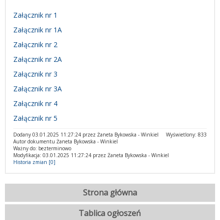
Załącznik nr 1
Załącznik nr 1A
Załącznik nr 2
Załącznik nr 2A
Załącznik nr 3
Załącznik nr 3A
Załącznik nr 4
Załącznik nr 5
Dodany 03.01.2025 11:27:24 przez Żaneta Bykowska - Winkiel
Wyświetlony: 833
Autor dokumentu Żaneta Bykowska - Winkiel
Ważny do: bezterminowo
Modyfikacja: 03.01.2025 11:27:24 przez Żaneta Bykowska - Winkiel
Historia zmian [0]
Strona główna
Tablica ogłoszeń