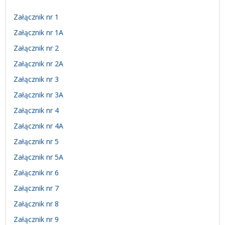
Załącznik nr 1
Załącznik nr 1A
Załącznik nr 2
Załącznik nr 2A
Załącznik nr 3
Załącznik nr 3A
Załącznik nr 4
Załącznik nr 4A
Załącznik nr 5
Załącznik nr 5A
Załącznik nr 6
Załącznik nr 7
Załącznik nr 8
Załącznik nr 9