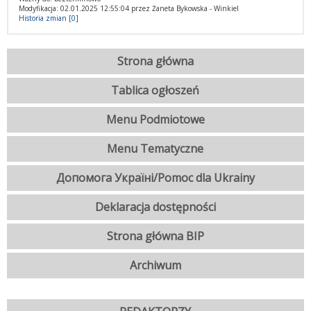
Modyfikacja: 02.01.2025 12:55:04 przez Żaneta Bykowska - Winkiel
Historia zmian [0]
Strona główna
Tablica ogłoszeń
Menu Podmiotowe
Menu Tematyczne
Допомога Україні/Pomoc dla Ukrainy
Deklaracja dostępności
Strona główna BIP
Archiwum