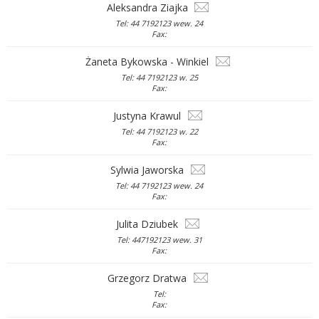
Aleksandra Ziajka
Tel: 44 7192123 wew. 24
Fax:
Żaneta Bykowska - Winkiel
Tel: 44 7192123 w. 25
Fax:
Justyna Krawul
Tel: 44 7192123 w. 22
Fax:
Sylwia Jaworska
Tel: 44 7192123 wew. 24
Fax:
Julita Dziubek
Tel: 447192123 wew. 31
Fax:
Grzegorz Dratwa
Tel:
Fax: