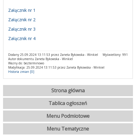
Załącznik nr 1
Załącznik nr 2
Załącznik nr 3
Załącznik nr 4
Dodany 25.09.2024 13:11:53 przez Żaneta Bykowska - Winkiel
Wyświetlony: 991
Autor dokumentu Żaneta Bykowska - Winkiel
Ważny do: bezterminowo
Modyfikacja: 25.09.2024 13:11:53 przez Żaneta Bykowska - Winkiel
Historia zmian [0]
Strona główna
Tablica ogłoszeń
Menu Podmiotowe
Menu Tematyczne