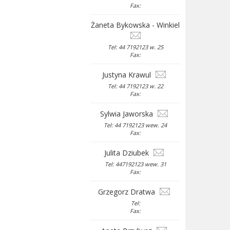
Fax:
Żaneta Bykowska - Winkiel
Tel: 44 7192123 w. 25
Fax:
Justyna Krawul
Tel: 44 7192123 w. 22
Fax:
Sylwia Jaworska
Tel: 44 7192123 wew. 24
Fax:
Julita Dziubek
Tel: 447192123 wew. 31
Fax:
Grzegorz Dratwa
Tel:
Fax: