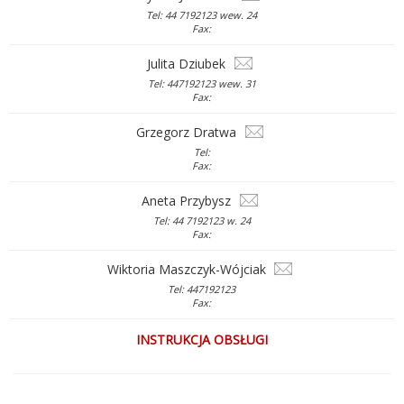
Tel: 44 7192123 wew. 24
Fax:
Julita Dziubek
Tel: 447192123 wew. 31
Fax:
Grzegorz Dratwa
Tel:
Fax:
Aneta Przybysz
Tel: 44 7192123 w. 24
Fax:
Wiktoria Maszczyk-Wójciak
Tel: 447192123
Fax:
INSTRUKCJA OBSŁUGI