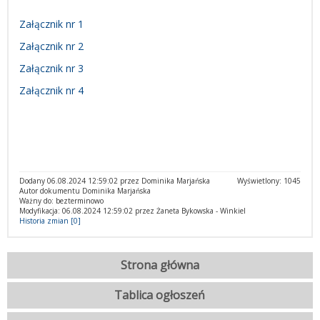
Załącznik nr 1
Załącznik nr 2
Załącznik nr 3
Załącznik nr 4
Dodany 06.08.2024 12:59:02 przez Dominika Marjańska
Wyświetlony: 1045
Autor dokumentu Dominika Marjańska
Ważny do: bezterminowo
Modyfikacja: 06.08.2024 12:59:02 przez Żaneta Bykowska - Winkiel
Historia zmian [0]
Strona główna
Tablica ogłoszeń