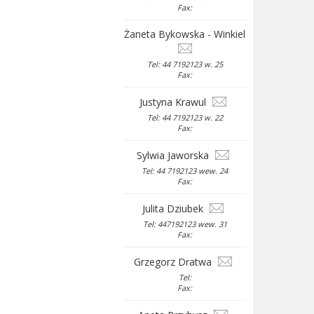
Fax:
Żaneta Bykowska - Winkiel
Tel: 44 7192123 w. 25
Fax:
Justyna Krawul
Tel: 44 7192123 w. 22
Fax:
Sylwia Jaworska
Tel: 44 7192123 wew. 24
Fax:
Julita Dziubek
Tel: 447192123 wew. 31
Fax:
Grzegorz Dratwa
Tel:
Fax: