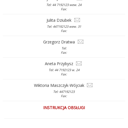
Tel: 44 7192123 wew. 24
Fax:
Julita Dziubek
Tel: 447192123 wew. 31
Fax:
Grzegorz Dratwa
Tel:
Fax:
Aneta Przybysz
Tel: 44 7192123 w. 24
Fax:
Wiktoria Maszczyk-Wójciak
Tel: 447192123
Fax:
INSTRUKCJA OBSŁUGI