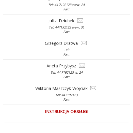
Tel: 44 7192123 wew. 24
Fax:
Julita Dziubek
Tel: 447192123 wew. 31
Fax:
Grzegorz Dratwa
Tel:
Fax:
Aneta Przybysz
Tel: 44 7192123 w. 24
Fax:
Wiktoria Maszczyk-Wójciak
Tel: 447192123
Fax:
INSTRUKCJA OBSŁUGI