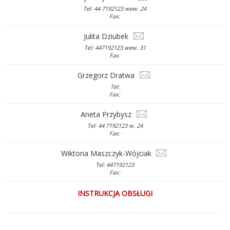
Tel: 44 7192123 wew. 24
Fax:
Julita Dziubek
Tel: 447192123 wew. 31
Fax:
Grzegorz Dratwa
Tel:
Fax:
Aneta Przybysz
Tel: 44 7192123 w. 24
Fax:
Wiktoria Maszczyk-Wójciak
Tel: 447192123
Fax:
INSTRUKCJA OBSŁUGI