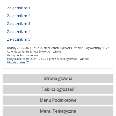
Załącznik nr 1
Załącznik nr 2
Załącznik nr 3
Załącznik nr 4
Załącznik nr 5
Dodany 28.05.2024 12:52:05 przez Żaneta Bykowska - Winkiel
Wyświetlony: 1172
Autor dokumentu Żaneta Bykowska - Winkiel
Ważny do: bezterminowo
Modyfikacja: 28.05.2024 12:52:05 przez Żaneta Bykowska - Winkiel
Historia zmian [0]
Strona główna
Tablica ogłoszeń
Menu Podmiotowe
Menu Tematyczne