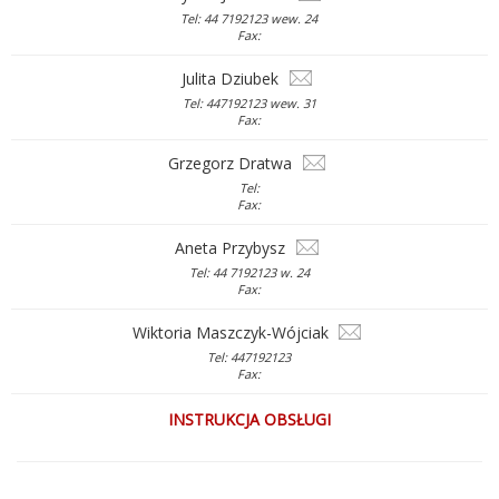
Tel: 44 7192123 wew. 24
Fax:
Julita Dziubek
Tel: 447192123 wew. 31
Fax:
Grzegorz Dratwa
Tel:
Fax:
Aneta Przybysz
Tel: 44 7192123 w. 24
Fax:
Wiktoria Maszczyk-Wójciak
Tel: 447192123
Fax:
INSTRUKCJA OBSŁUGI