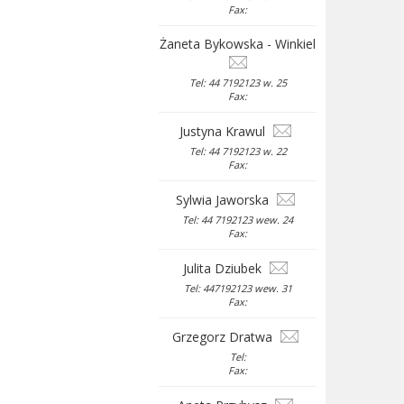
Fax:
Żaneta Bykowska - Winkiel
Tel: 44 7192123 w. 25
Fax:
Justyna Krawul
Tel: 44 7192123 w. 22
Fax:
Sylwia Jaworska
Tel: 44 7192123 wew. 24
Fax:
Julita Dziubek
Tel: 447192123 wew. 31
Fax:
Grzegorz Dratwa
Tel:
Fax: