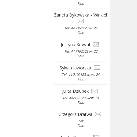
Fax:
Żaneta Bykowska - Winkiel
Tel: 44 7192123 w. 25
Fax:
Justyna Krawul
Tel: 44 7192123 w. 22
Fax:
Sylwia Jaworska
Tel: 44 7192123 wew. 24
Fax:
Julita Dziubek
Tel: 447192123 wew. 31
Fax:
Grzegorz Dratwa
Tel:
Fax: